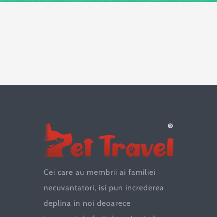
Cei care au membrii ai familiei
necuvantatori, isi pun increderea
deplina in noi deoarece