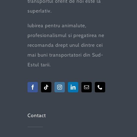
transportul oferit de noi este la
superlativ.
Iubirea pentru animalute,
profesionalismul si pregatirea ne
recomanda drept unul dintre cei
mai buni transportatori din Sud-
Estul tarii.
Contact