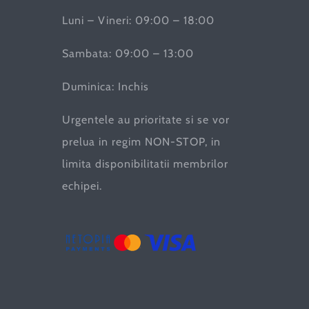
Luni – Vineri: 09:00 – 18:00
Sambata: 09:00 – 13:00
Duminica: Inchis
Urgentele au prioritate si se vor
prelua in regim NON-STOP, in
limita disponibilitatii membrilor
echipei.