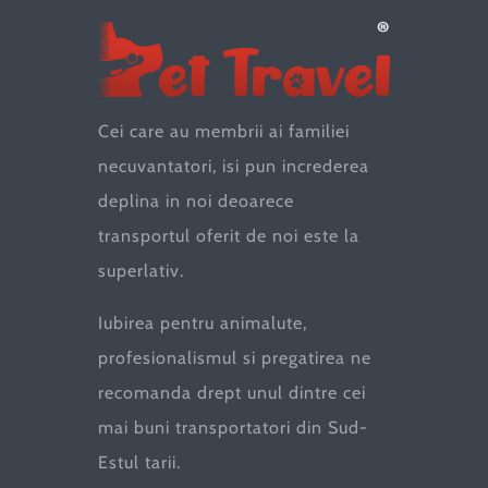
Cei care au membrii ai familiei
necuvantatori, isi pun increderea
deplina in noi deoarece
transportul oferit de noi este la
superlativ.
Iubirea pentru animalute,
profesionalismul si pregatirea ne
recomanda drept unul dintre cei
mai buni transportatori din Sud-
Estul tarii.