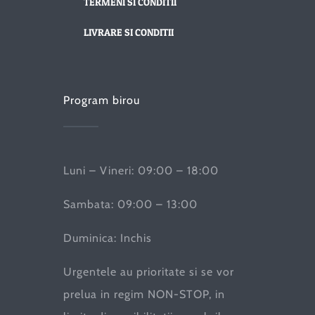
TERMENI SI CONDITII
LIVRARE SI CONDITII
Program birou
Luni – Vineri: 09:00 – 18:00
Sambata: 09:00 – 13:00
Duminica: Inchis
Urgentele au prioritate si se vor
prelua in regim NON-STOP, in